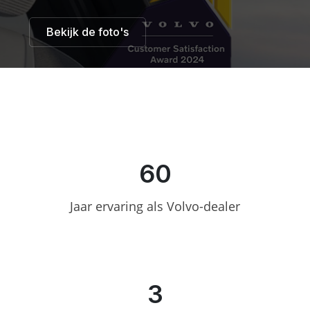
Bekijk de foto's
60
Jaar ervaring als Volvo-dealer
3