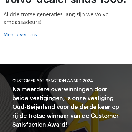
Al drie trotse generaties lang zijn we Volvo
ambassadeurs!
Meer over ons
CUSTOMER SATISFACTION AWARD 2024
Na meerdere overwinningen door
beide vestigingen, is onze vestiging
Oud-Beijerland voor de derde keer op
rij de trotse winnaar van de Customer
Satisfaction Award!