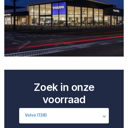
Zoek in onze
voorraad
Volvo (138)