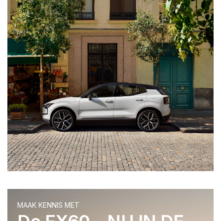
MAAK KENNIS MET