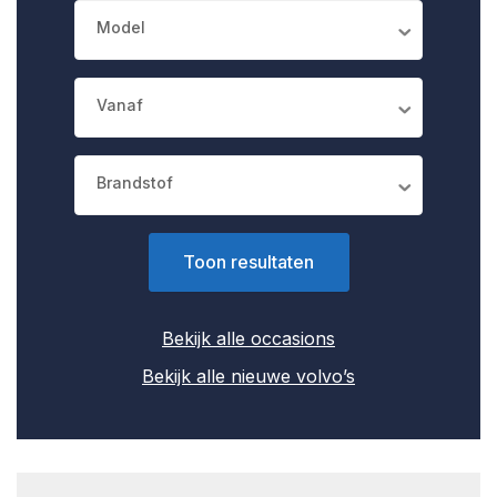
Model
Vanaf
Brandstof
Bekijk alle occasions
Bekijk alle nieuwe volvo’s