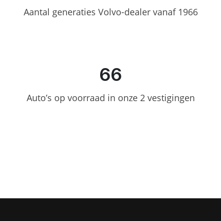
Aantal generaties Volvo-dealer vanaf 1966
115
Auto’s op voorraad in onze 2 vestigingen