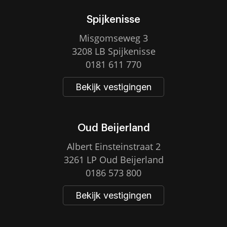
Spijkenisse
Misgomseweg 3
3208 LB Spijkenisse
0181 611 770
Bekijk vestigingen
Oud Beijerland
Albert Einsteinstraat 2
3261 LP Oud Beijerland
0186 573 800
Bekijk vestigingen